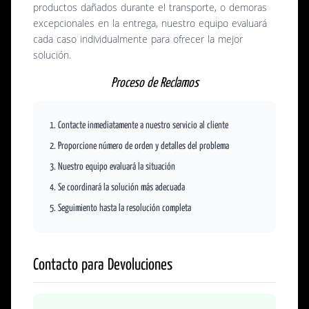
productos dañados durante el transporte, o demoras
excepcionales en la entrega, nuestro equipo evaluará
cada caso individualmente para ofrecer la mejor
solución.
Proceso de Reclamos
Contacte inmediatamente a nuestro servicio al cliente
Proporcione número de orden y detalles del problema
Nuestro equipo evaluará la situación
Se coordinará la solución más adecuada
Seguimiento hasta la resolución completa
Contacto para Devoluciones