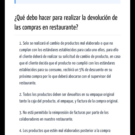
¿Qué debo hacer para realizar la devolución de
las compras en restaurante?
Solo se realizará el cambio de productos mal elaborado o que no
cumplan con los estándares establecidos para cada uno ellos, para ello
el cliente deberá de realizar su solicitud de cambio de producto, en caso
que el cliente decida que el producto no cumplió con los estándares
establecidos para su consumo, recibirá un
5% de descuento
en su
próxima compra por lo que deberá abocarse con el supervisor del
restaurante.
Todos los productos deben ser devueltos en su empaque original
tanto la caja del producto, el empaque, y factura de la compra original.
No está permitido la reimpresión de facturas por parte de los
colaboradores en nuestro restaurante.
Los productos que estén mal elaborados posterior a la compra