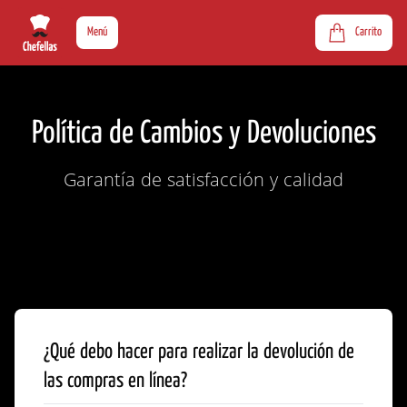
Menú
Carrito
Política de Cambios y Devoluciones
Garantía de satisfacción y calidad
¿Qué debo hacer para realizar la devolución de
las compras en línea?