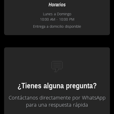
Horarios
Lunes a Domingo
10:00 AM - 10:00 PM
Entrega a domicilio disponible
💬
¿Tienes alguna pregunta?
Contáctanos directamente por WhatsApp
para una respuesta rápida