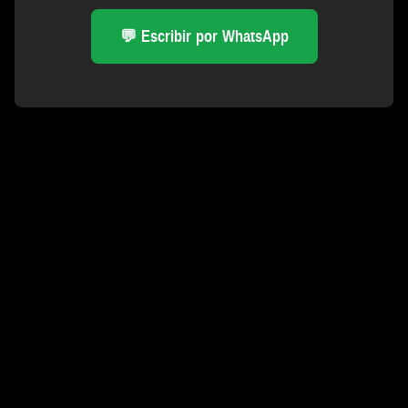
💬 Escribir por WhatsApp