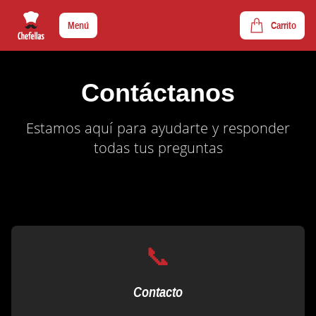
Menú
Carrito
Contáctanos
Estamos aquí para ayudarte y responder
todas tus preguntas
📞
Contacto