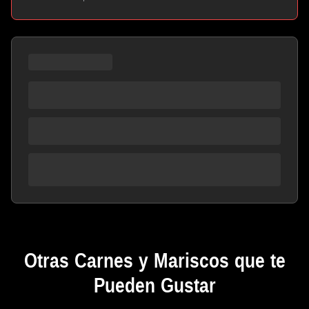
Otras Carnes y Mariscos que te
Pueden Gustar