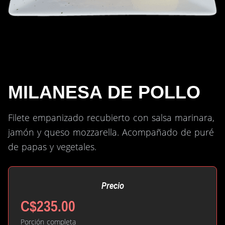
MILANESA DE POLLO
Filete empanizado recubierto con salsa marinara,
jamón y queso mozzarella. Acompañado de puré
de papas y vegetales.
Precio
C$235.00
Porción completa