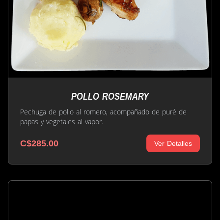
POLLO ROSEMARY
Pechuga de pollo al romero, acompañado de puré de
papas y vegetales al vapor.
C$285.00
Ver Detalles