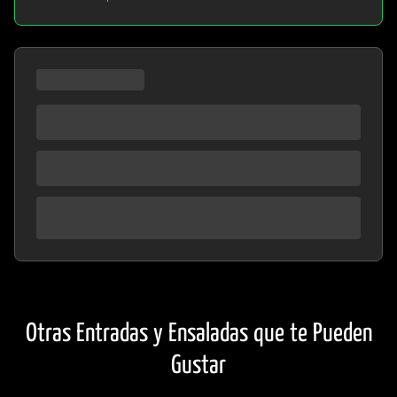
Otras Entradas y Ensaladas que te Pueden
Gustar