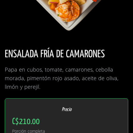
ENSALADA FRÍA DE CAMARONES
Papa en cubos, tomate, camarones, cebolla
morada, pimentón rojo asado, aceite de oliva,
limón y perejil.
Precio
C$210.00
Porción completa