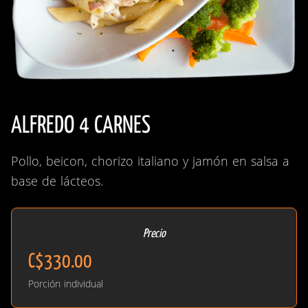
ALFREDO 4 CARNES
Pollo, beicon, chorizo italiano y jamón en salsa a
base de lácteos.
Precio
C$330.00
Porción individual