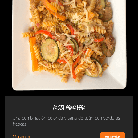
PASTA PRIMAVERA
Una combinación colorida y sana de atún con verduras
frescas.
C$330.00
Ver Detalles