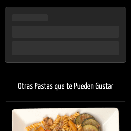
Otras Pastas que te Pueden Gustar