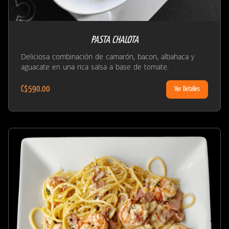
PASTA CHALOTA
Deliciosa combinación de camarón, bacon, albahaca y
aguacate en una rica salsa a base de tomate.
C$590.00
Ver Detalles