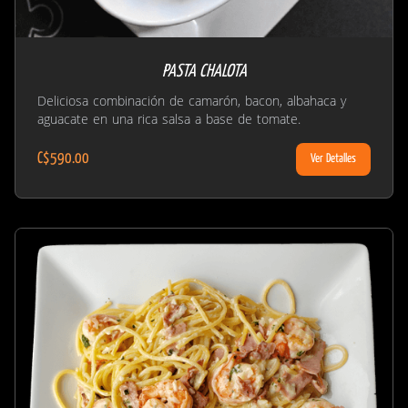
PASTA CHALOTA
Deliciosa combinación de camarón, bacon, albahaca y
aguacate en una rica salsa a base de tomate.
C$590.00
Ver Detalles