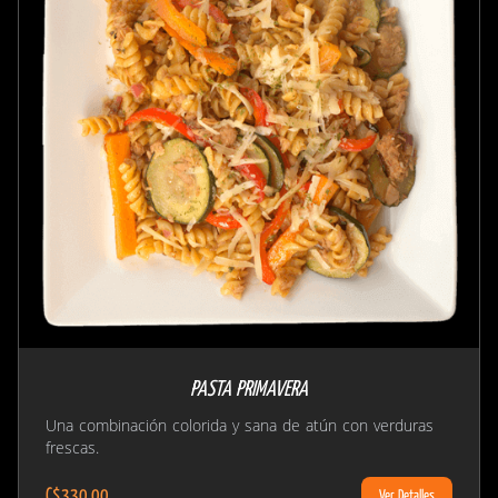
PASTA PRIMAVERA
Una combinación colorida y sana de atún con verduras
frescas.
C$330.00
Ver Detalles