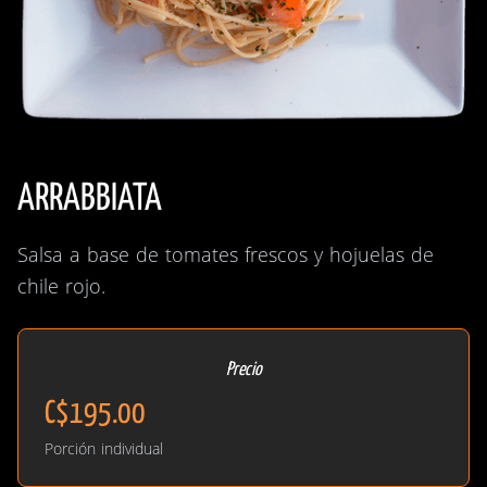
ARRABBIATA
Salsa a base de tomates frescos y hojuelas de
chile rojo.
Precio
C$195.00
Porción individual