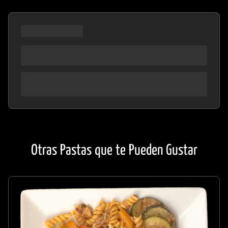
Otras Pastas que te Pueden Gustar