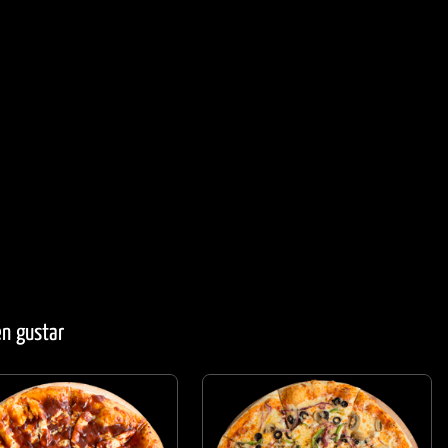
en gustar