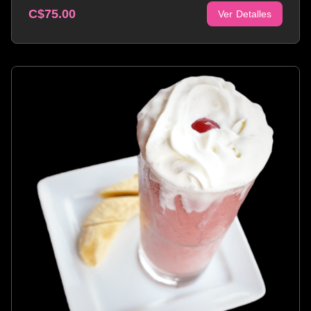
C$75.00
Ver Detalles