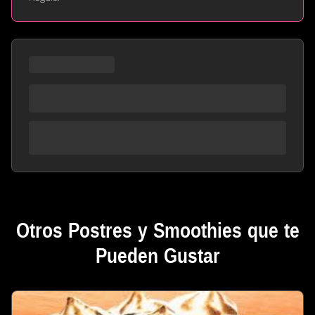
Otros Postres y Smoothies que te
Pueden Gustar