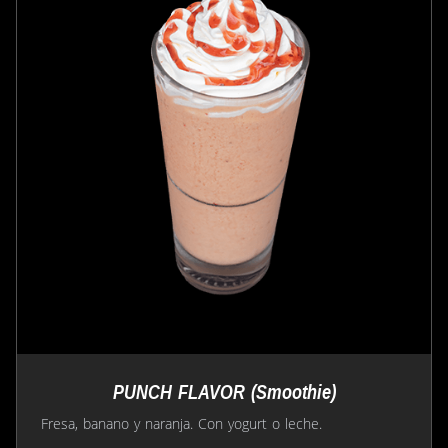
PUNCH FLAVOR (Smoothie)
Fresa, banano y naranja. Con yogurt o leche.