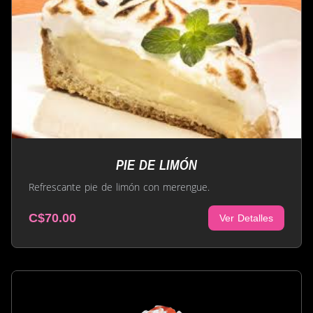
PIE DE LIMÓN
Refrescante pie de limón con merengue.
C$70.00
Ver Detalles