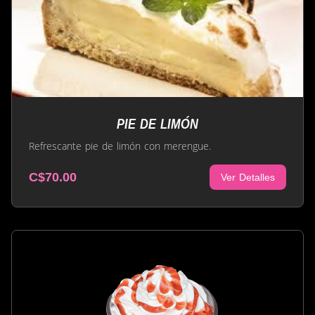
PIE DE LIMÓN
Refrescante pie de limón con merengue.
C$70.00
Ver Detalles