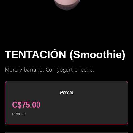
TENTACIÓN (Smoothie)
Mora y banano. Con yogurt o leche.
Precio
C$75.00
Regular