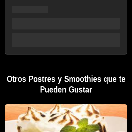
Otros Postres y Smoothies que te
Pueden Gustar